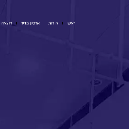
ראשי
אודות
ארכיון מדיה
הוצאה ל