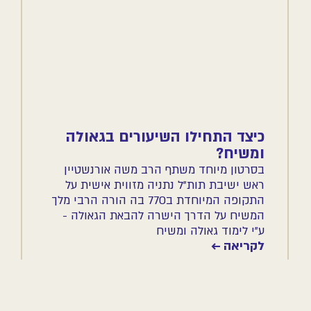
כיצד התחילו השיעורים בגאולה
ומשיח?
בסרטון מיוחד משתף הרב משה אורנשטיין
ראש ישיבת תות״ל נתניה מזווית אישית על
התקופה המיוחדת ב770 בה הורה הרבי מלך
המשיח על הדרך הישרה להבאת הגאולה -
ע״י לימוד גאולה ומשיח
לקריאה ←