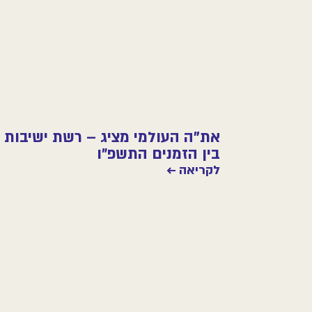
את"ה העולמי מציג – רשת ישיבות
בין הזמנים התשפ״ו
לקריאה ←