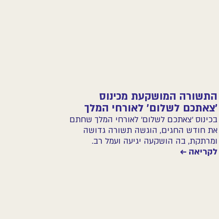
התשורה המושקעת מכינוס
׳צאתכם לשלום׳ לאורחי המלך
בכינוס ׳צאתכם לשלום׳ לאורחי המלך שחתם
את חודש החגים, הוגשה תשורה גדושה
ומרתקת, בה הושקעה יגיעה ועמל רב.
לקריאה ←