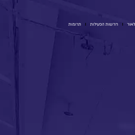
אור
חדשות הפעילות
תרומות