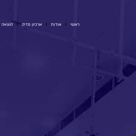
ראשי
אודות
ארכיון מדיה
הוצאה ל