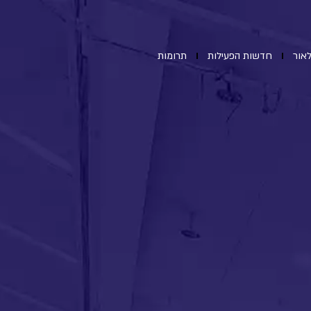
אור
חדשות הפעילות
תרומות