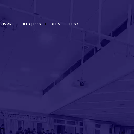
ראשי
אודות
ארכיון מדיה
הוצאה ל